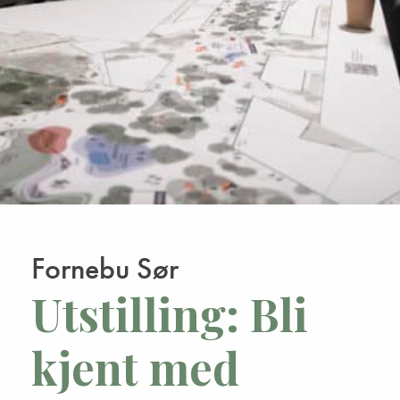
Fornebu Sør
Utstilling: Bli
kjent med