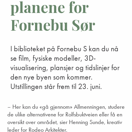
planene for
Fornebu Sør
I biblioteket på Fornebu S kan du nå
se film, fysiske modeller, 3D-
visualisering, plansjer og tidslinjer for
den nye byen som kommer.
Utstillingen står frem til 23. juni.
– Her kan du «gå gjennom» Allmenningen, studere
de ulike alternativene for Rolfsbuktveien eller få en
oversikt over området, sier Henning Sunde, kreativ
leder for Rodeo Arkitekter.