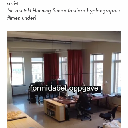
aktivt.
(se arkitekt Henning Sunde forklare byplangrepet i
filmen under)