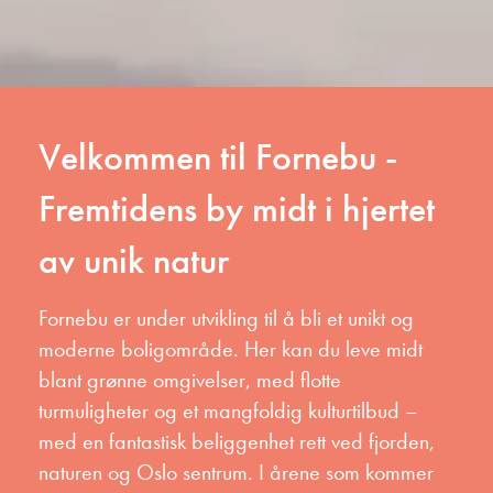
Velkommen til Fornebu -
Fremtidens by midt i hjertet
av unik natur
Fornebu er under utvikling til å bli et unikt og
moderne boligområde. Her kan du leve midt
blant grønne omgivelser, med flotte
turmuligheter og et mangfoldig kulturtilbud –
med en fantastisk beliggenhet rett ved fjorden,
naturen og Oslo sentrum.
I årene som kommer