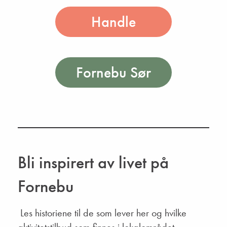
Handle
Fornebu Sør
Bli inspirert av livet på
Fornebu
Les historiene til de som lever her og hvilke