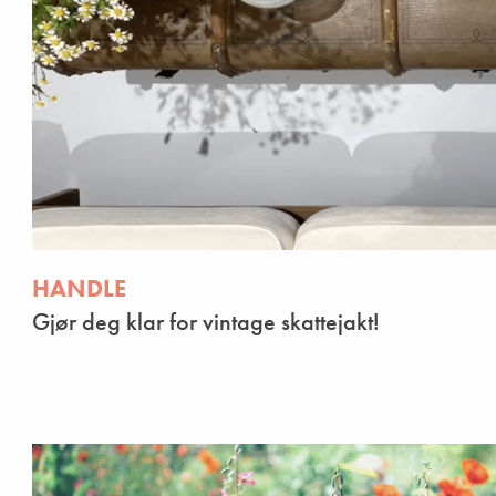
HANDLE
Gjør deg klar for vintage skattejakt!