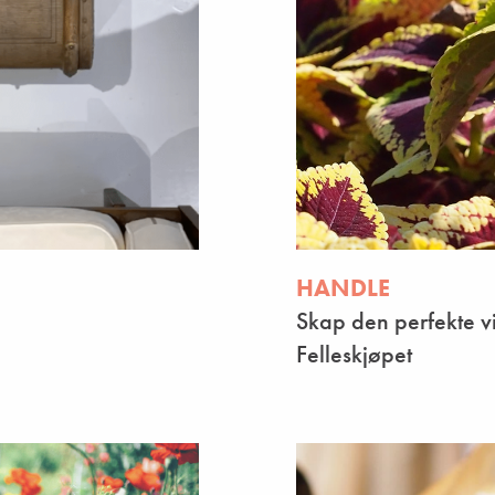
HANDLE
Skap den perfekte v
Felleskjøpet