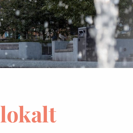
lokalt