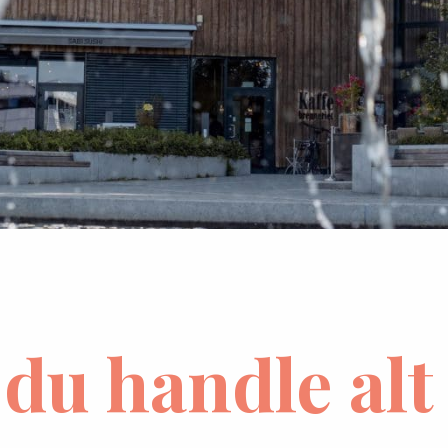
du handle alt 