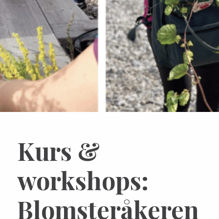
Kurs &
workshops:
Blomsteråkeren