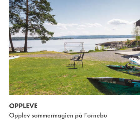
OPPLEVE
Opplev sommermagien på Fornebu