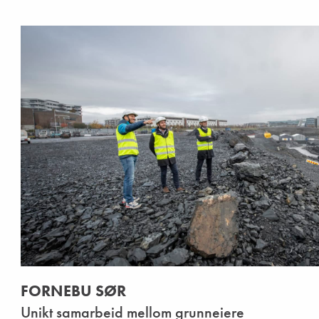
FORNEBU SØR
Unikt samarbeid mellom grunneiere