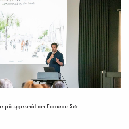
ar på spørsmål om Fornebu Sør