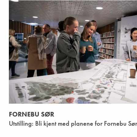
FORNEBU SØR
Utstilling: Bli kjent med planene for Fornebu Sø