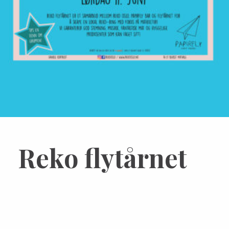
Reko flytårnet