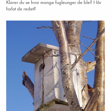
Klarer du se hvor mange fugleunger de ble? Når
forlot de redet?