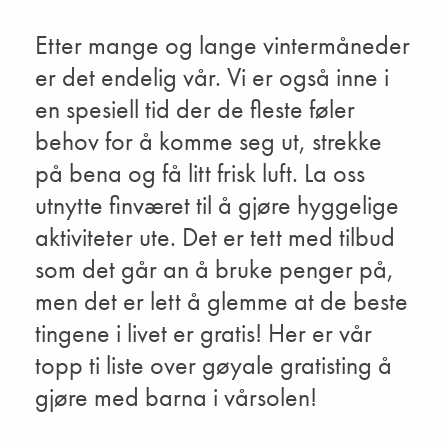
Etter mange og lange vintermåneder
er det endelig vår. Vi er også inne i
en spesiell tid der de fleste føler
behov for å komme seg ut, strekke
på bena og få litt frisk luft. La oss
utnytte finværet til å gjøre hyggelige
aktiviteter ute. Det er tett med tilbud
som det går an å bruke penger på,
men det er lett å glemme at de beste
tingene i livet er gratis! Her er vår
topp ti liste over gøyale gratisting å
gjøre med barna i vårsolen!