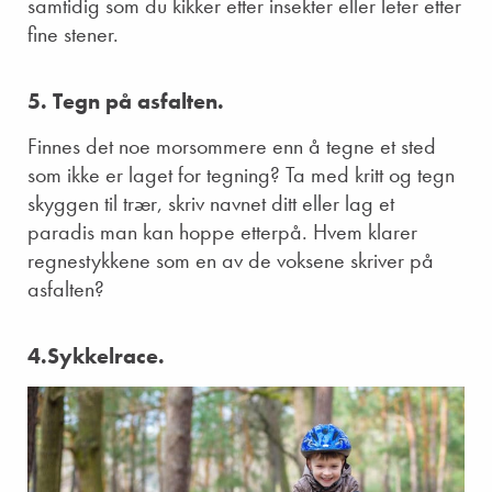
samtidig som du kikker etter insekter eller leter etter
fine stener.
5. Tegn på asfalten.
Finnes det noe morsommere enn å tegne et sted
som ikke er laget for tegning? Ta med kritt og tegn
skyggen til trær, skriv navnet ditt eller lag et
paradis man kan hoppe etterpå. Hvem klarer
regnestykkene som en av de voksene skriver på
asfalten?
4.Sykkelrace.