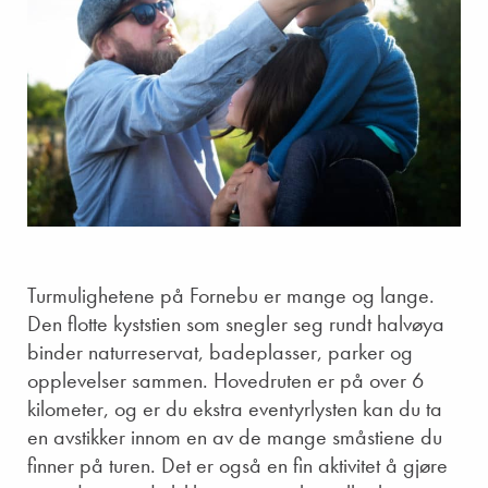
Turmulighetene på Fornebu er mange og lange.
Den flotte kyststien som snegler seg rundt halvøya
binder naturreservat, badeplasser, parker og
opplevelser sammen. Hovedruten er på over 6
kilometer, og er du ekstra eventyrlysten kan du ta
en avstikker innom en av de mange småstiene du
finner på turen. Det er også en fin aktivitet å gjøre