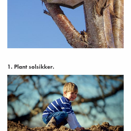
1. Plant solsikker.