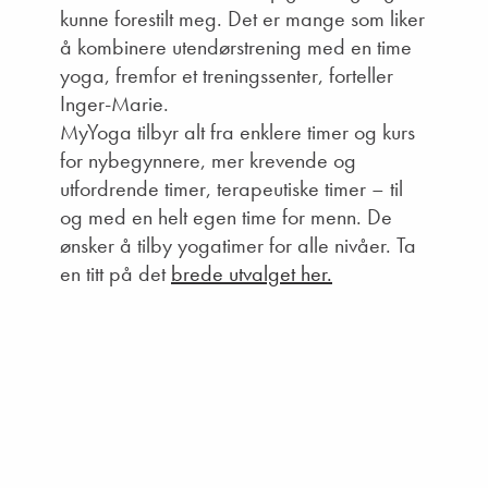
kunne forestilt meg. Det er mange som liker
å kombinere utendørstrening med en time
yoga, fremfor et treningssenter, forteller
Inger-Marie.
MyYoga tilbyr alt fra enklere timer og kurs
for nybegynnere, mer krevende og
utfordrende timer, terapeutiske timer – til
og med en helt egen time for menn. De
ønsker å tilby yogatimer for alle nivåer. Ta
en titt på det
brede utvalget her.