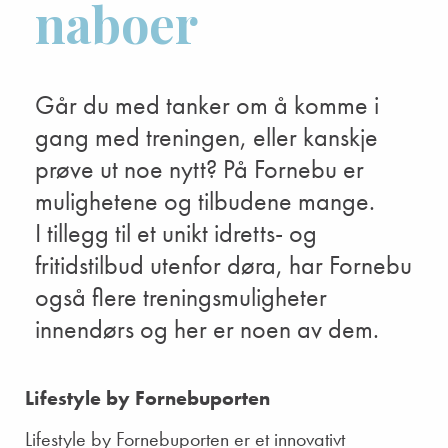
naboer
Går du med tanker om å komme i
gang med treningen, eller kanskje
prøve ut noe nytt? På Fornebu er
mulighetene og tilbudene mange.
I tillegg til et unikt idretts- og
fritidstilbud utenfor døra, har Fornebu
også flere treningsmuligheter
innendørs og her er noen av dem.
Lifestyle by Fornebuporten
Lifestyle by Fornebuporten er et innovativt