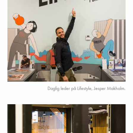
Daglig leder på Lifestyle, Jesper Makholm.