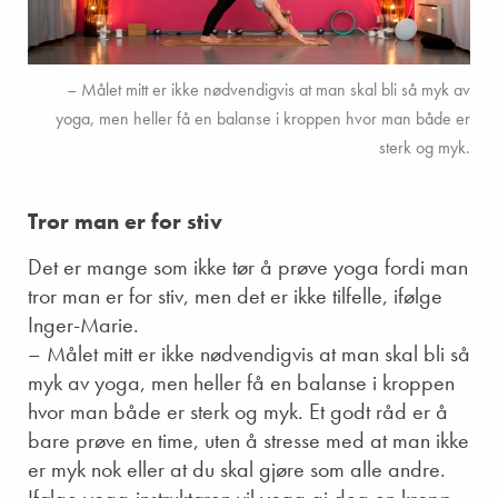
– Målet mitt er ikke nødvendigvis at man skal bli så myk av
yoga, men heller få en balanse i kroppen hvor man både er
sterk og myk.
Tror man er for stiv
Det er mange som ikke tør å prøve yoga fordi man
tror man er for stiv, men det er ikke tilfelle, ifølge
Inger-Marie.
– Målet mitt er ikke nødvendigvis at man skal bli så
myk av yoga, men heller få en balanse i kroppen
hvor man både er sterk og myk. Et godt råd er å
bare prøve en time, uten å stresse med at man ikke
er myk nok eller at du skal gjøre som alle andre.