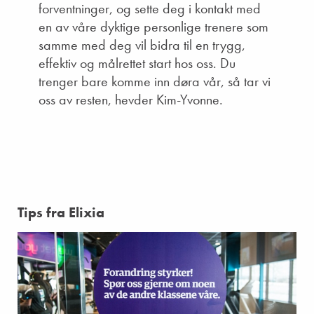
forventninger, og sette deg i kontakt med
en av våre dyktige personlige trenere som
samme med deg vil bidra til en trygg,
effektiv og målrettet start hos oss. Du
trenger bare komme inn døra vår, så tar vi
oss av resten, hevder Kim-Yvonne.
Tips fra Elixia