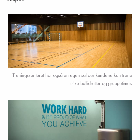
Treningssenteret har også en egen sal der kundene kan trene
ulike ballidretter og gruppetimer.